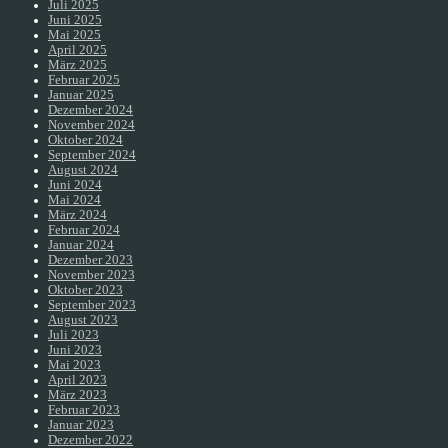
Juli 2025
Juni 2025
Mai 2025
April 2025
März 2025
Februar 2025
Januar 2025
Dezember 2024
November 2024
Oktober 2024
September 2024
August 2024
Juni 2024
Mai 2024
März 2024
Februar 2024
Januar 2024
Dezember 2023
November 2023
Oktober 2023
September 2023
August 2023
Juli 2023
Juni 2023
Mai 2023
April 2023
März 2023
Februar 2023
Januar 2023
Dezember 2022