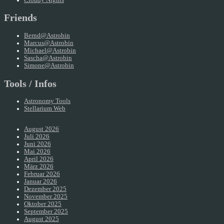
Friends
Bernd@Astrobin
Marcus@Astrobin
Michael@Astrobin
Sascha@Astrobin
Simone@Astrobin
Tools / Infos
Astronomy Tools
Stellarium Web
August 2026
Juli 2026
Juni 2026
Mai 2026
April 2026
März 2026
Februar 2026
Januar 2026
Dezember 2025
November 2025
Oktober 2025
September 2025
August 2025