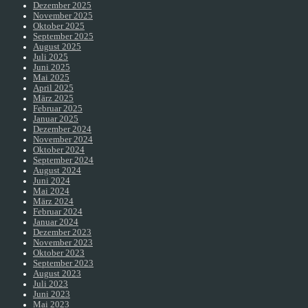
Dezember 2025
November 2025
Oktober 2025
September 2025
August 2025
Juli 2025
Juni 2025
Mai 2025
April 2025
März 2025
Februar 2025
Januar 2025
Dezember 2024
November 2024
Oktober 2024
September 2024
August 2024
Juni 2024
Mai 2024
März 2024
Februar 2024
Januar 2024
Dezember 2023
November 2023
Oktober 2023
September 2023
August 2023
Juli 2023
Juni 2023
Mai 2023