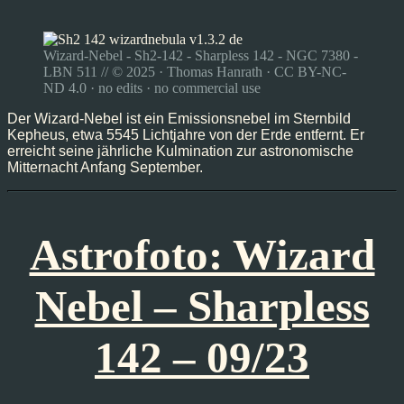
Wizard-Nebel - Sh2-142 - Sharpless 142 - NGC 7380 -
LBN 511 // © 2025 · Thomas Hanrath · CC BY-NC-
ND 4.0 · no edits · no commercial use
Der Wizard-Nebel ist ein Emissionsnebel im Sternbild
Kepheus, etwa 5545 Lichtjahre von der Erde entfernt. Er
erreicht seine jährliche Kulmination zur astronomische
Mitternacht Anfang September.
Astrofoto: Wizard
Nebel – Sharpless
142 – 09/23