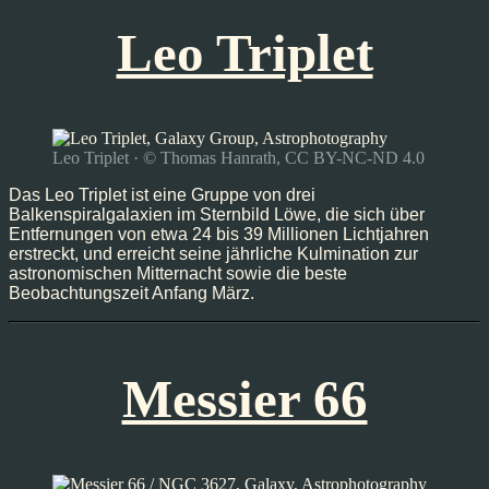
Leo Triplet
Leo Triplet · © Thomas Hanrath, CC BY-NC-ND 4.0
Das Leo Triplet ist eine Gruppe von drei
Balkenspiralgalaxien im Sternbild Löwe, die sich über
Entfernungen von etwa 24 bis 39 Millionen Lichtjahren
erstreckt, und erreicht seine jährliche Kulmination zur
astronomischen Mitternacht sowie die beste
Beobachtungszeit Anfang März.
Messier 66