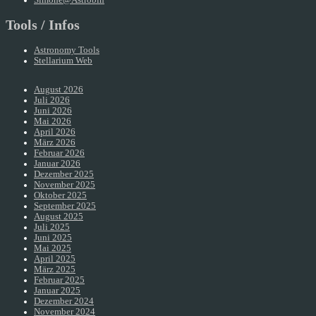
Tools / Infos
Astronomy Tools
Stellarium Web
August 2026
Juli 2026
Juni 2026
Mai 2026
April 2026
März 2026
Februar 2026
Januar 2026
Dezember 2025
November 2025
Oktober 2025
September 2025
August 2025
Juli 2025
Juni 2025
Mai 2025
April 2025
März 2025
Februar 2025
Januar 2025
Dezember 2024
November 2024