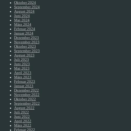
Oktober 2024
September 2024
August 2024
Juni 2024
Mai 2024
März 2024
Februar 2024
Januar 2024
Dezember 2023
November 2023
Oktober 2023
September 2023
August 2023
Juli 2023
Juni 2023
Mai 2023
April 2023
März 2023
Februar 2023
Januar 2023
Dezember 2022
November 2022
Oktober 2022
September 2022
August 2022
Juli 2022
Juni 2022
April 2022
März 2022
Februar 2022