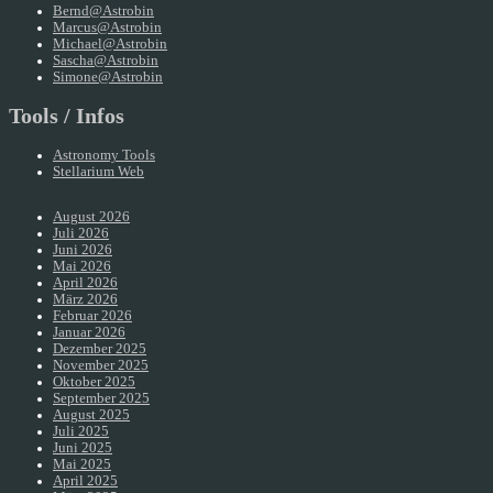
Bernd@Astrobin
Marcus@Astrobin
Michael@Astrobin
Sascha@Astrobin
Simone@Astrobin
Tools / Infos
Astronomy Tools
Stellarium Web
August 2026
Juli 2026
Juni 2026
Mai 2026
April 2026
März 2026
Februar 2026
Januar 2026
Dezember 2025
November 2025
Oktober 2025
September 2025
August 2025
Juli 2025
Juni 2025
Mai 2025
April 2025