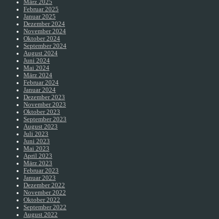
März 2025
Februar 2025
Januar 2025
Dezember 2024
November 2024
Oktober 2024
September 2024
August 2024
Juni 2024
Mai 2024
März 2024
Februar 2024
Januar 2024
Dezember 2023
November 2023
Oktober 2023
September 2023
August 2023
Juli 2023
Juni 2023
Mai 2023
April 2023
März 2023
Februar 2023
Januar 2023
Dezember 2022
November 2022
Oktober 2022
September 2022
August 2022