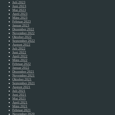
Juli 2023
Juni 2023
Mai 2023
April 2023
März 2023
Februar 2023
Januar 2023
Dezember 2022
November 2022
Oktober 2022
September 2022
August 2022
Juli 2022
Juni 2022
April 2022
März 2022
Februar 2022
Januar 2022
Dezember 2021
November 2021
Oktober 2021
September 2021
August 2021
Juli 2021
Juni 2021
Mai 2021
April 2021
März 2021
Februar 2021
November 2020