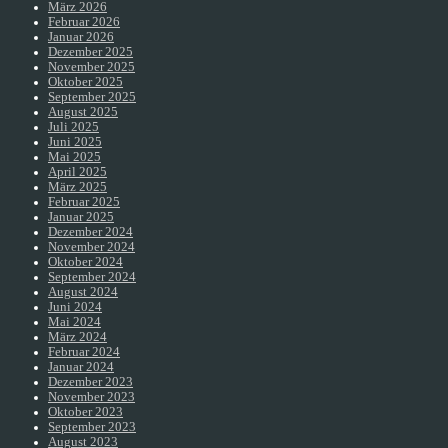
März 2026
Februar 2026
Januar 2026
Dezember 2025
November 2025
Oktober 2025
September 2025
August 2025
Juli 2025
Juni 2025
Mai 2025
April 2025
März 2025
Februar 2025
Januar 2025
Dezember 2024
November 2024
Oktober 2024
September 2024
August 2024
Juni 2024
Mai 2024
März 2024
Februar 2024
Januar 2024
Dezember 2023
November 2023
Oktober 2023
September 2023
August 2023