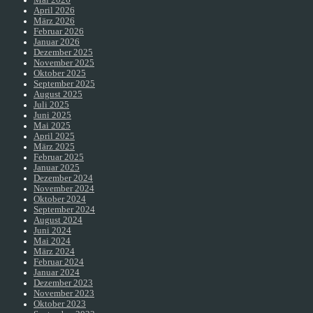
April 2026
März 2026
Februar 2026
Januar 2026
Dezember 2025
November 2025
Oktober 2025
September 2025
August 2025
Juli 2025
Juni 2025
Mai 2025
April 2025
März 2025
Februar 2025
Januar 2025
Dezember 2024
November 2024
Oktober 2024
September 2024
August 2024
Juni 2024
Mai 2024
März 2024
Februar 2024
Januar 2024
Dezember 2023
November 2023
Oktober 2023