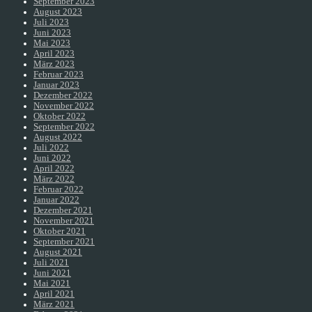
September 2023
August 2023
Juli 2023
Juni 2023
Mai 2023
April 2023
März 2023
Februar 2023
Januar 2023
Dezember 2022
November 2022
Oktober 2022
September 2022
August 2022
Juli 2022
Juni 2022
April 2022
März 2022
Februar 2022
Januar 2022
Dezember 2021
November 2021
Oktober 2021
September 2021
August 2021
Juli 2021
Juni 2021
Mai 2021
April 2021
März 2021