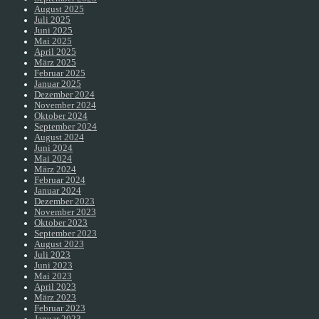
August 2025
Juli 2025
Juni 2025
Mai 2025
April 2025
März 2025
Februar 2025
Januar 2025
Dezember 2024
November 2024
Oktober 2024
September 2024
August 2024
Juni 2024
Mai 2024
März 2024
Februar 2024
Januar 2024
Dezember 2023
November 2023
Oktober 2023
September 2023
August 2023
Juli 2023
Juni 2023
Mai 2023
April 2023
März 2023
Februar 2023
Januar 2023