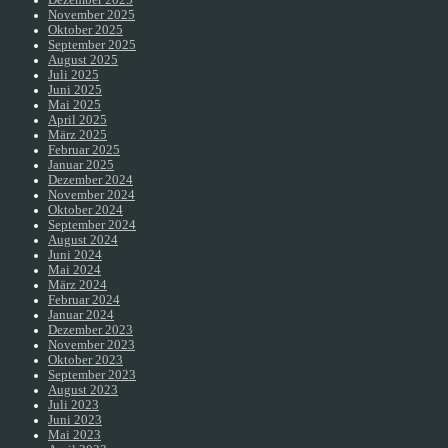
November 2025
Oktober 2025
September 2025
August 2025
Juli 2025
Juni 2025
Mai 2025
April 2025
März 2025
Februar 2025
Januar 2025
Dezember 2024
November 2024
Oktober 2024
September 2024
August 2024
Juni 2024
Mai 2024
März 2024
Februar 2024
Januar 2024
Dezember 2023
November 2023
Oktober 2023
September 2023
August 2023
Juli 2023
Juni 2023
Mai 2023