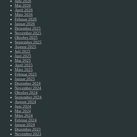
Juni 2026
Mai 2026
April 2026
März 2026
Februar 2026
Januar 2026
Dezember 2025
November 2025
Oktober 2025
September 2025
August 2025
Juli 2025
Juni 2025
Mai 2025
April 2025
März 2025
Februar 2025
Januar 2025
Dezember 2024
November 2024
Oktober 2024
September 2024
August 2024
Juni 2024
Mai 2024
März 2024
Februar 2024
Januar 2024
Dezember 2023
November 2023