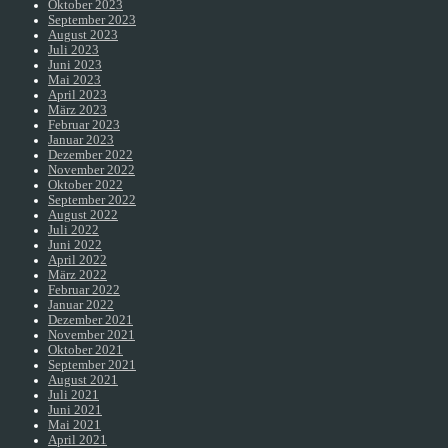
Oktober 2023
September 2023
August 2023
Juli 2023
Juni 2023
Mai 2023
April 2023
März 2023
Februar 2023
Januar 2023
Dezember 2022
November 2022
Oktober 2022
September 2022
August 2022
Juli 2022
Juni 2022
April 2022
März 2022
Februar 2022
Januar 2022
Dezember 2021
November 2021
Oktober 2021
September 2021
August 2021
Juli 2021
Juni 2021
Mai 2021
April 2021