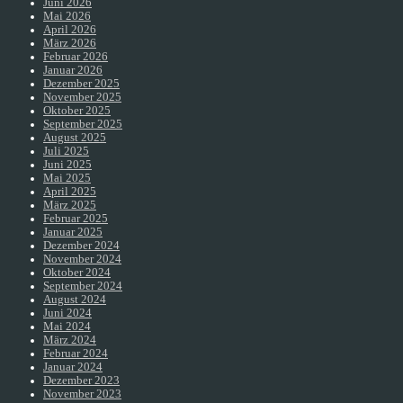
Juni 2026
Mai 2026
April 2026
März 2026
Februar 2026
Januar 2026
Dezember 2025
November 2025
Oktober 2025
September 2025
August 2025
Juli 2025
Juni 2025
Mai 2025
April 2025
März 2025
Februar 2025
Januar 2025
Dezember 2024
November 2024
Oktober 2024
September 2024
August 2024
Juni 2024
Mai 2024
März 2024
Februar 2024
Januar 2024
Dezember 2023
November 2023