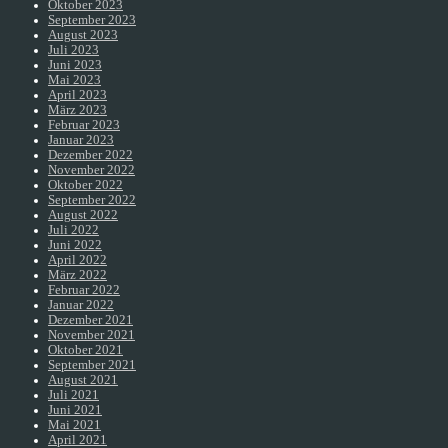
Oktober 2023
September 2023
August 2023
Juli 2023
Juni 2023
Mai 2023
April 2023
März 2023
Februar 2023
Januar 2023
Dezember 2022
November 2022
Oktober 2022
September 2022
August 2022
Juli 2022
Juni 2022
April 2022
März 2022
Februar 2022
Januar 2022
Dezember 2021
November 2021
Oktober 2021
September 2021
August 2021
Juli 2021
Juni 2021
Mai 2021
April 2021