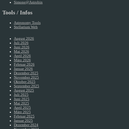
Simone@Astrobin
Tools / Infos
Astronomy Tools
Stellarium Web
August 2026
Juli 2026
Juni 2026
Mai 2026
April 2026
März 2026
Februar 2026
Januar 2026
Dezember 2025
November 2025
Oktober 2025
September 2025
August 2025
Juli 2025
Juni 2025
Mai 2025
April 2025
März 2025
Februar 2025
Januar 2025
Dezember 2024