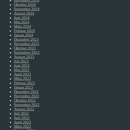
November 2024
Oktober 2024
September 2024
August 2024
Juni 2024
Mai 2024
März 2024
Februar 2024
Januar 2024
Dezember 2023
November 2023
Oktober 2023
September 2023
August 2023
Juli 2023
Juni 2023
Mai 2023
April 2023
März 2023
Februar 2023
Januar 2023
Dezember 2022
November 2022
Oktober 2022
September 2022
August 2022
Juli 2022
Juni 2022
April 2022
März 2022