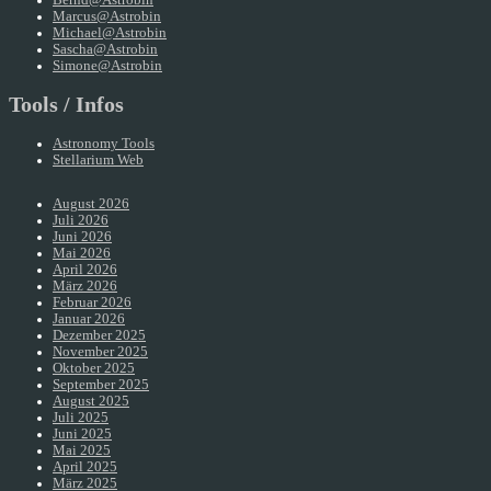
Marcus@Astrobin
Michael@Astrobin
Sascha@Astrobin
Simone@Astrobin
Tools / Infos
Astronomy Tools
Stellarium Web
August 2026
Juli 2026
Juni 2026
Mai 2026
April 2026
März 2026
Februar 2026
Januar 2026
Dezember 2025
November 2025
Oktober 2025
September 2025
August 2025
Juli 2025
Juni 2025
Mai 2025
April 2025
März 2025