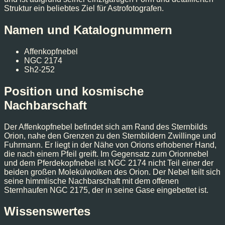
Struktur ein beliebtes Ziel für Astrofotografen.
Namen und Katalognummern
Affenkopfnebel
NGC 2174
Sh2-252
Position und kosmische
Nachbarschaft
Der Affenkopfnebel befindet sich am Rand des Sternbilds
Orion, nahe den Grenzen zu den Sternbildern Zwillinge und
Fuhrmann. Er liegt in der Nähe von Orions erhobener Hand,
die nach einem Pfeil greift. Im Gegensatz zum Orionnebel
und dem Pferdekopfnebel ist NGC 2174 nicht Teil einer der
beiden großen Molekülwolken des Orion. Der Nebel teilt sich
seine himmlische Nachbarschaft mit dem offenen
Sternhaufen NGC 2175, der in seine Gase eingebettet ist.
Wissenswertes