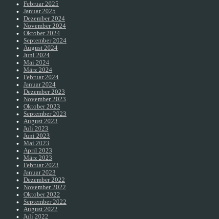
Februar 2025
Januar 2025
Dezember 2024
November 2024
Oktober 2024
September 2024
August 2024
Juni 2024
Mai 2024
März 2024
Februar 2024
Januar 2024
Dezember 2023
November 2023
Oktober 2023
September 2023
August 2023
Juli 2023
Juni 2023
Mai 2023
April 2023
März 2023
Februar 2023
Januar 2023
Dezember 2022
November 2022
Oktober 2022
September 2022
August 2022
Juli 2022