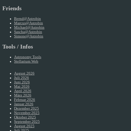
Friends
Bernd@Astrobin
Marcus@Astrobin
Michael@Astrobin
Sascha@Astrobin
Simone@Astrobin
Tools / Infos
Astronomy Tools
Stellarium Web
August 2026
Juli 2026
Juni 2026
Mai 2026
April 2026
März 2026
Februar 2026
Januar 2026
Dezember 2025
November 2025
Oktober 2025
September 2025
August 2025
Juli 2025