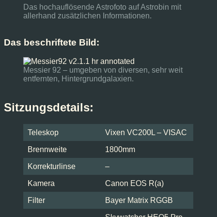
Das hochauflösende Astrofoto auf Astrobin mit
allerhand zusätzlichen Informationen.
Das beschriftete Bild:
Messier 92 – umgeben von diversen, sehr weit
entfernten, Hintergrundgalaxien.
Sitzungsdetails:
Teleskop
Vixen VC200L – VISAC
Brennweite
1800mm
Korrekturlinse
–
Kamera
Canon EOS R(a)
Filter
Bayer Matrix RGGB