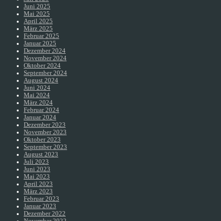
Juni 2025
Mai 2025
April 2025
März 2025
Februar 2025
Januar 2025
Dezember 2024
November 2024
Oktober 2024
September 2024
August 2024
Juni 2024
Mai 2024
März 2024
Februar 2024
Januar 2024
Dezember 2023
November 2023
Oktober 2023
September 2023
August 2023
Juli 2023
Juni 2023
Mai 2023
April 2023
März 2023
Februar 2023
Januar 2023
Dezember 2022
November 2022