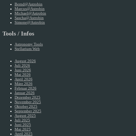
Bernd@Astrobin
Marcus@Astrobin
Michael@Astrobin
Sascha@Astrobin
Simone@Astrobin
Tools / Infos
Astronomy Tools
Stellarium Web
August 2026
Juli 2026
Juni 2026
Mai 2026
April 2026
März 2026
Februar 2026
Januar 2026
Dezember 2025
November 2025
Oktober 2025
September 2025
August 2025
Juli 2025
Juni 2025
Mai 2025
April 2025