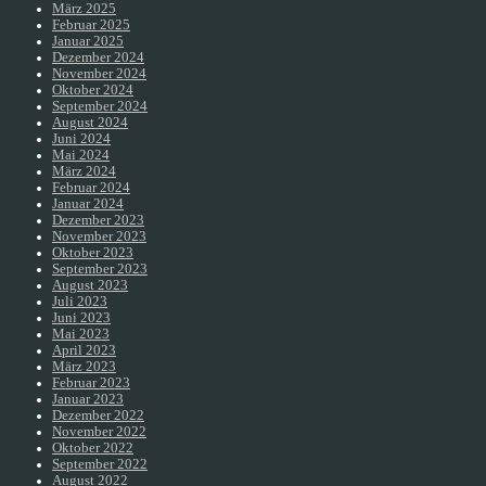
März 2025
Februar 2025
Januar 2025
Dezember 2024
November 2024
Oktober 2024
September 2024
August 2024
Juni 2024
Mai 2024
März 2024
Februar 2024
Januar 2024
Dezember 2023
November 2023
Oktober 2023
September 2023
August 2023
Juli 2023
Juni 2023
Mai 2023
April 2023
März 2023
Februar 2023
Januar 2023
Dezember 2022
November 2022
Oktober 2022
September 2022
August 2022