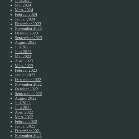
Juni 2024
Mai 2024
März 2024
Februar 2024
Januar 2024
Dezember 2023
November 2023
Oktober 2023
September 2023
August 2023
Juli 2023
Juni 2023
Mai 2023
April 2023
März 2023
Februar 2023
Januar 2023
Dezember 2022
November 2022
Oktober 2022
September 2022
August 2022
Juli 2022
Juni 2022
April 2022
März 2022
Februar 2022
Januar 2022
Dezember 2021
November 2021