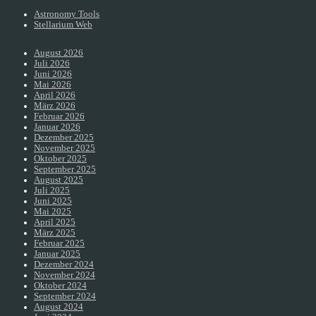
Astronomy Tools
Stellarium Web
August 2026
Juli 2026
Juni 2026
Mai 2026
April 2026
März 2026
Februar 2026
Januar 2026
Dezember 2025
November 2025
Oktober 2025
September 2025
August 2025
Juli 2025
Juni 2025
Mai 2025
April 2025
März 2025
Februar 2025
Januar 2025
Dezember 2024
November 2024
Oktober 2024
September 2024
August 2024