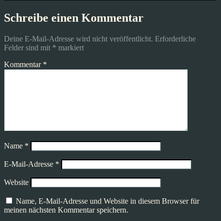
Schreibe einen Kommentar
Deine E-Mail-Adresse wird nicht veröffentlicht.
Erforderliche
Felder sind mit
*
markiert
Kommentar
*
Name
*
E-Mail-Adresse
*
Website
Name, E-Mail-Adresse und Website in diesem Browser für
meinen nächsten Kommentar speichern.