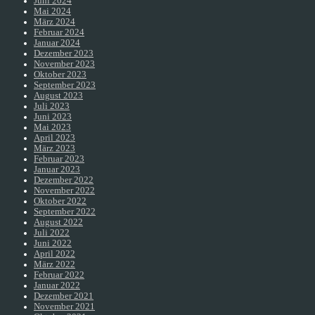
Juni 2024
Mai 2024
März 2024
Februar 2024
Januar 2024
Dezember 2023
November 2023
Oktober 2023
September 2023
August 2023
Juli 2023
Juni 2023
Mai 2023
April 2023
März 2023
Februar 2023
Januar 2023
Dezember 2022
November 2022
Oktober 2022
September 2022
August 2022
Juli 2022
Juni 2022
April 2022
März 2022
Februar 2022
Januar 2022
Dezember 2021
November 2021