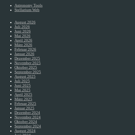
Astronomy Tools
Stellarium Web
August 2026
Juli 2026
Juni 2026
Mai 2026
April 2026
März 2026
Februar 2026
Januar 2026
Dezember 2025
November 2025
Oktober 2025
September 2025
August 2025
Juli 2025
Juni 2025
Mai 2025
April 2025
März 2025
Februar 2025
Januar 2025
Dezember 2024
November 2024
Oktober 2024
September 2024
August 2024