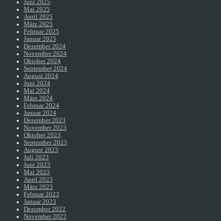
Juni 2025
Mai 2025
April 2025
März 2025
Februar 2025
Januar 2025
Dezember 2024
November 2024
Oktober 2024
September 2024
August 2024
Juni 2024
Mai 2024
März 2024
Februar 2024
Januar 2024
Dezember 2023
November 2023
Oktober 2023
September 2023
August 2023
Juli 2023
Juni 2023
Mai 2023
April 2023
März 2023
Februar 2023
Januar 2023
Dezember 2022
November 2022