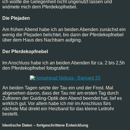
ich wollte die Gelegenheit nicht ungenutzt lassen und
widmete mich dem Pferdekopfnebel.
Die Plejaden
Am frühen Abend habe ich an beiden Abenden zunächst ein
wenig die Plejaden belichtet, bis dann der Pferdekopfnebel
über dem Haus des Nachbarn aufging.
Der Pferdekopfnebel
Im Anschluss habe ich an beiden Abenden für ca. 2 bis 2,5h
den Pferdekopfnebel fotografiert:
An beiden Tagen setzte der Tau ein und der Frost. Mal
abgesehen davon, dass der Tau mir am ersten Tag durch
Zufrieren der Guiding-Optik den Abend beendet hat, lief es
wirklich gut. Vor allem habe ich mir im Anschluss fürs
nächste Mal direkt ein Heizband für das kleine Leitrohr
bestellt.
Identische Daten – fortgeschrittene Entwicklung