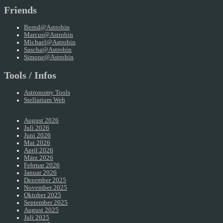
Friends
Bernd@Astrobin
Marcus@Astrobin
Michael@Astrobin
Sascha@Astrobin
Simone@Astrobin
Tools / Infos
Astronomy Tools
Stellarium Web
August 2026
Juli 2026
Juni 2026
Mai 2026
April 2026
März 2026
Februar 2026
Januar 2026
Dezember 2025
November 2025
Oktober 2025
September 2025
August 2025
Juli 2025