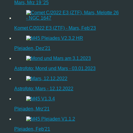
Mars, Mrz 19 '25
Komet C/2022 E3 (ZTF) - Mars, Feb'23
Plejaden, Dez'21
Astrofoto: Mond und Mars - 03.01.2023
Astrofoto: Mars - 12.12.2022
Plejaden, Mrz'21
Plejaden, Feb'21