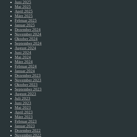
Juni 2025
Mai 2025
April 2025
März 2025
Februar 2025
Januar 2025
Dezember 2024
November 2024
Oktober 2024
September 2024
August 2024
Juni 2024
Mai 2024
März 2024
Februar 2024
Januar 2024
Dezember 2023
November 2023
Oktober 2023
September 2023
August 2023
Juli 2023
Juni 2023
Mai 2023
April 2023
März 2023
Februar 2023
Januar 2023
Dezember 2022
November 2022