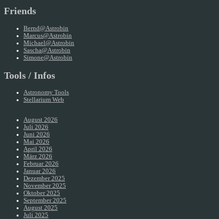
Friends
Bernd@Astrobin
Marcus@Astrobin
Michael@Astrobin
Sascha@Astrobin
Simone@Astrobin
Tools / Infos
Astronomy Tools
Stellarium Web
August 2026
Juli 2026
Juni 2026
Mai 2026
April 2026
März 2026
Februar 2026
Januar 2026
Dezember 2025
November 2025
Oktober 2025
September 2025
August 2025
Juli 2025